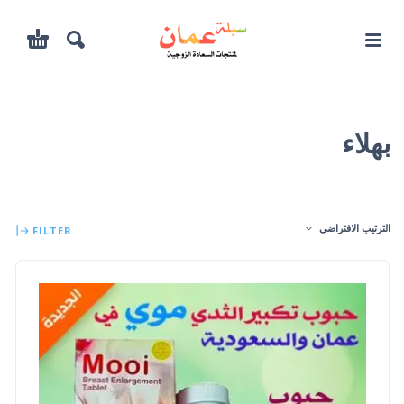
بهلاء
الترتيب الافتراضي
FILTER