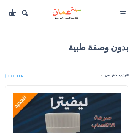
بدون وصفة طبية
الترتيب الافتراضي
FILTER