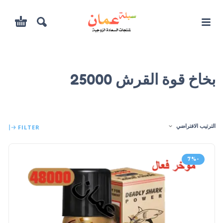
بخاخ قوة القرش 25000
الترتيب الافتراضي
FILTER
-7%