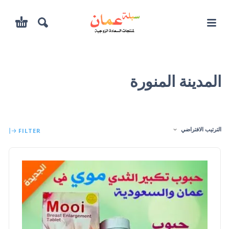
المدينة المنورة
الترتيب الافتراضي
FILTER