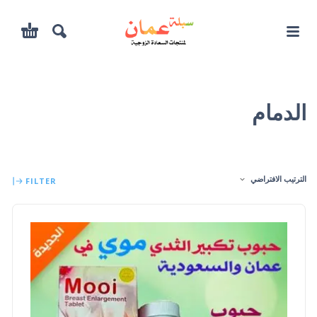
الدمام
الترتيب الافتراضي
FILTER