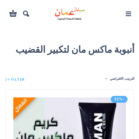
أنبوبة ماكس مان لتكبير القضيب
الترتيب الافتراضي
FILTER
-32%