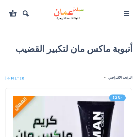
أنبوبة ماكس مان لتكبير القضيب
الترتيب الافتراضي
FILTER
-32%