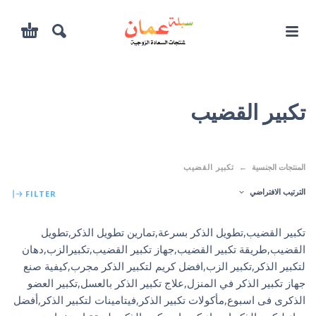
تكبير القضيب
المنتجات الجنسية
تكبير القضيب
الترتيب الافتراضي
FILTER
تكبير القضيب,تطويل الذكر بسرعة,تمارين تطويل الذكر,تطويل
القضيب,طريقة تكبير القضيب,جهاز تكبير القضيب,تكبيرالزب,دهان
لتكبير الذكر,تكبير الزب,افضل كريم لتكبير الذكر مجرب,كيفية صنع
جهاز تكبير الذكر في المنزل,علاج تكبير الذكر بالعسل,تكبير العضو
الذكرى فى اسبوع,مأكولات تكبير الذكر,فيتامينات لتكبير الذكر,أفضل