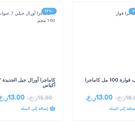
-13%
ة 100 مل كاماجرا
كاماجرا 
أكياس
13.00
ر.ع.
13.00
ر.ع
18.
ر.ع.
15.00
ر.ع.
ضافة إلى السلة
إضافة إلى السلة