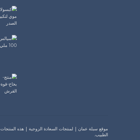
موقع سبلة عمان | لمنتجات السعادة الزوجية | هذه المنتجات
الطبيب.