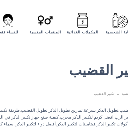
اية الشخصية
المكملات الغذائية
المنتجات الجنسية
للنساء فق
ير القضيب
نسية
تكبير القضيب
قضيب,تطويل الذكر بسرعة,تمارين تطويل الذكر,تطويل القضيب,طريقة تكبير
ير الزب,افضل كريم لتكبير الذكر مجرب,كيفية صنع جهاز تكبير الذكر في ال
ولات تكبير الذكر,فيتامينات لتكبير الذكر,أفضل دواء لتكبير الذكر,اسماء