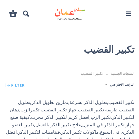
تكبير القضيب
المنتجات الجنسية
تكبير القضيب
الترتيب الافتراضي
FILTER
تكبير القضيب,تطويل الذكر بسرعة,تمارين تطويل الذكر,تطويل
القضيب,طريقة تكبير القضيب,جهاز تكبير القضيب,تكبيرالزب,دهان
لتكبير الذكر,تكبير الزب,افضل كريم لتكبير الذكر مجرب,كيفية صنع
جهاز تكبير الذكر في المنزل,علاج تكبير الذكر بالعسل,تكبير العضو
الذكرى فى اسبوع,مأكولات تكبير الذكر,فيتامينات لتكبير الذكر,أفضل