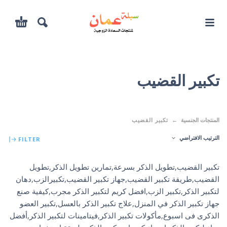
تكبير القضيب
المنتجات الجنسية
تكبير القضيب
الترتيب الافتراضي
FILTER
تكبير القضيب,تطويل الذكر بسرعة,تمارين تطويل الذكر,تطويل
القضيب,طريقة تكبير القضيب,جهاز تكبير القضيب,تكبيرالزب,دهان
لتكبير الذكر,تكبير الزب,افضل كريم لتكبير الذكر مجرب,كيفية صنع
جهاز تكبير الذكر في المنزل,علاج تكبير الذكر بالعسل,تكبير العضو
الذكرى فى اسبوع,مأكولات تكبير الذكر,فيتامينات لتكبير الذكر,أفضل