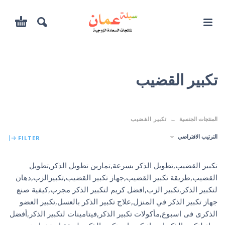
تكبير القضيب
المنتجات الجنسية
تكبير القضيب
الترتيب الافتراضي
FILTER
تكبير القضيب,تطويل الذكر بسرعة,تمارين تطويل الذكر,تطويل
القضيب,طريقة تكبير القضيب,جهاز تكبير القضيب,تكبيرالزب,دهان
لتكبير الذكر,تكبير الزب,افضل كريم لتكبير الذكر مجرب,كيفية صنع
جهاز تكبير الذكر في المنزل,علاج تكبير الذكر بالعسل,تكبير العضو
الذكرى فى اسبوع,مأكولات تكبير الذكر,فيتامينات لتكبير الذكر,أفضل