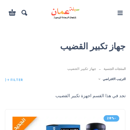
جهاز تكبير القضيب
المنتجات الجنسية
جهاز تكبير القضيب
الترتيب الافتراضي
FILTER
تجد في هذا القسم اجهزة تكبير القضيب
-28%