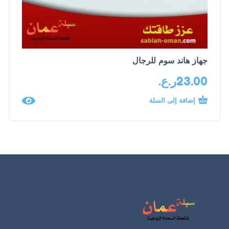
جهاز هاند سوم للرجال
23.00
ر.ع.
إضافة إلى السلة