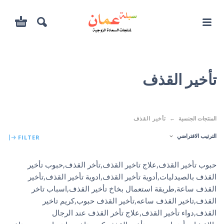
تأخير القذف
المنتجات الجنسية
تأخير القذف
الترتيب الافتراضي
FILTER
حبوب تأخير القذف,علاج تاخير القذف,تأخر القذف,حبوب تأخير
القذف بالصيدليات,أدوية تأخير القذف,ادوية تأخير القذف,تأخير
القذف ساعة,طريقة استعمال بخاخ تأخير القذف,اسباب تاخر
القذف,تاخير القذف ساعه,تأخير القذف حبوب,كريم تاخير
القذف,دواء تأخير القذف,علاج تأخر القذف عند الرجال